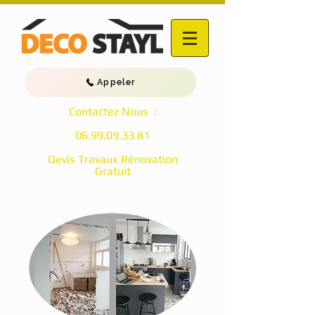
Appeler
Contactez Nous :
06.99.09.33.81
Devis Travaux Rénovation
Gratuit