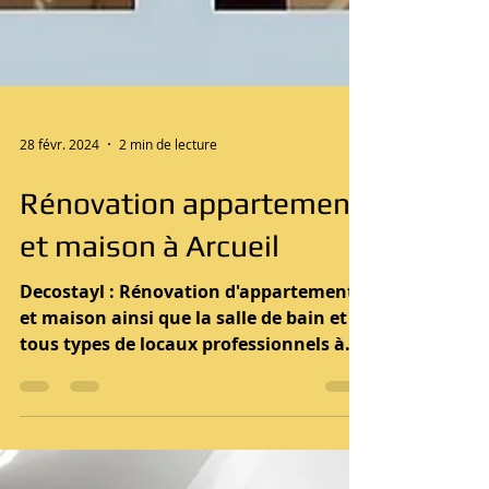
28 févr. 2024
2 min de lecture
Rénovation appartement
et maison à Arcueil