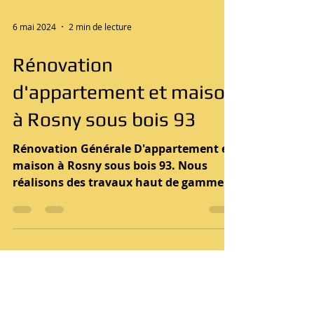
6 mai 2024
2 min de lecture
Rénovation
d'appartement et maison
à Rosny sous bois 93
Rénovation Générale D'appartement et
maison à Rosny sous bois 93. Nous
réalisons des travaux haut de gamme