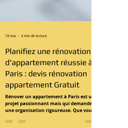
18 mai
4 min de lecture
Planifiez une rénovation
d'appartement réussie à
Paris : devis rénovation
appartement Gratuit
Rénover un appartement à Paris est un
projet passionnant mais qui demande