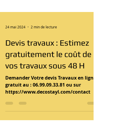
24 mai 2024
2 min de lecture
Devis travaux : Estimez
gratuitement le coût de
vos travaux sous 48 H
Demander Votre devis Travaux en ligne
gratuit au : 06.99.09.33.81 ou sur