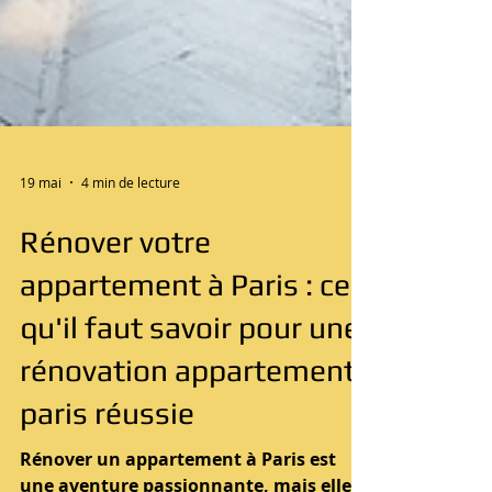
19 mai
4 min de lecture
Rénover votre
appartement à Paris : ce
qu'il faut savoir pour une
rénovation appartement
paris réussie