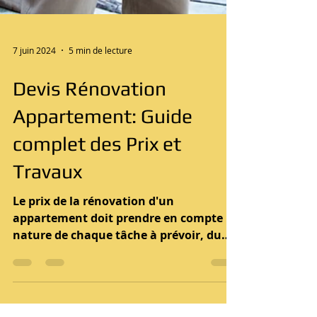
7 juin 2024
5 min de lecture
Devis Rénovation
Appartement: Guide
complet des Prix et
Travaux
Le prix de la rénovation d'un
appartement doit prendre en compte la
nature de chaque tâche à prévoir, du