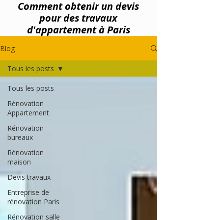
Comment obtenir un devis
pour des travaux
d'appartement à Paris
Blog
Tous les posts
Tous les posts
Rénovation
Appartement
Rénovation
bureaux
Rénovation
maison
Devis travaux
Entreprise de
rénovation Paris
Rénovation salle