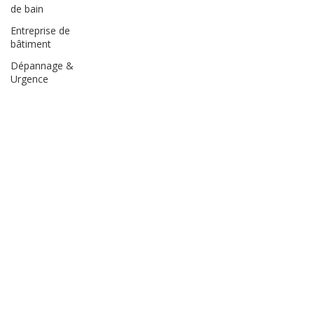
de bain
Entreprise de
bâtiment
Dépannage &
Urgence