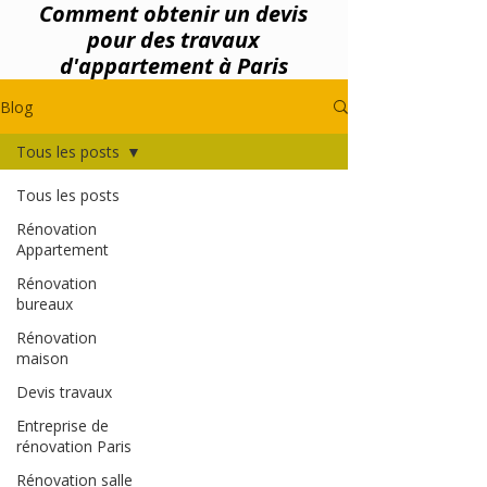
Comment obtenir un devis
pour des travaux
d'appartement à Paris
Blog
Tous les posts
Tous les posts
Rénovation
Appartement
Rénovation
bureaux
Rénovation
maison
Devis travaux
Entreprise de
rénovation Paris
Rénovation salle