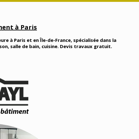
ent à Paris
ure à Paris et en Île-de-France, spécialisée dans la
, salle de bain, cuisine. Devis travaux gratuit.