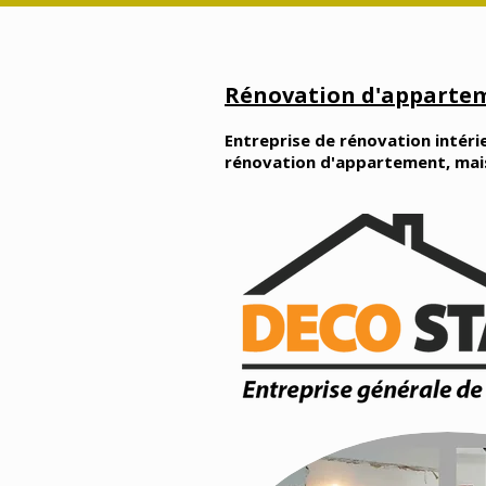
Rénovation d'appartem
Entreprise de rénovation intérie
rénovation d'appartement, maison