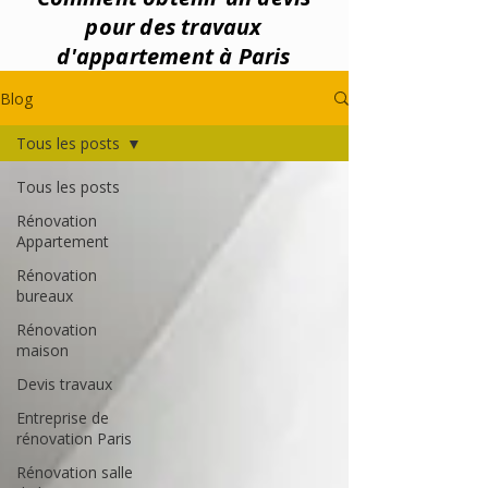
pour des travaux
d'appartement à Paris
Blog
Tous les posts
Tous les posts
Rénovation
Appartement
Rénovation
bureaux
Rénovation
maison
Devis travaux
Entreprise de
rénovation Paris
Rénovation salle