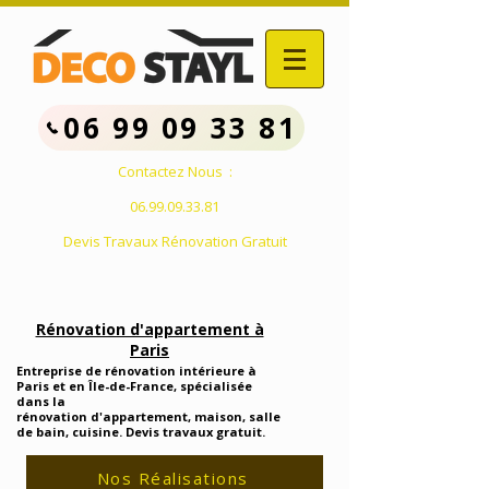
06 99 09 33 81
Contactez Nous :
06.99.09.33.81
Devis Travaux Rénovation Gratuit
Rénovation d'appartement à
Paris
Entreprise de rénovation intérieure à
Paris et en Île-de-France, spécialisée
dans la
rénovation d'appartement, maison, salle
de bain, cuisine. Devis travaux gratuit.
Nos Réalisations