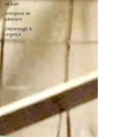
de bain
Entreprise de
bâtiment
Dépannage &
Urgence