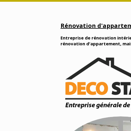
Rénovation d'appartem
Entreprise de rénovation intérie
rénovation d'appartement, maison