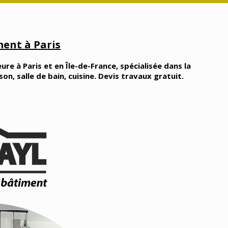
ent à Paris
ure à Paris et en Île-de-France, spécialisée dans la
, salle de bain, cuisine. Devis travaux gratuit.