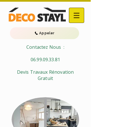
Appeler
Contactez Nous :
06.99.09.33.81
Devis Travaux Rénovation
Gratuit