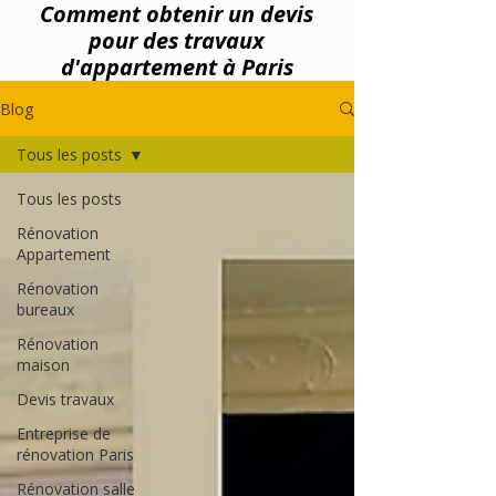
Comment obtenir un devis
pour des travaux
d'appartement à Paris
Blog
Tous les posts
Tous les posts
Rénovation
Appartement
Rénovation
bureaux
Rénovation
maison
Devis travaux
Entreprise de
rénovation Paris
Rénovation salle