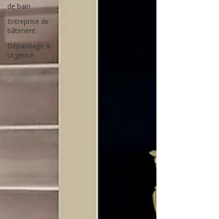
de bain
Entreprise de
bâtiment
Dépannage &
Urgence