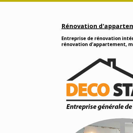
Rénovation d'appartem
Entreprise de rénovation intér
rénovation d'appartement, mai