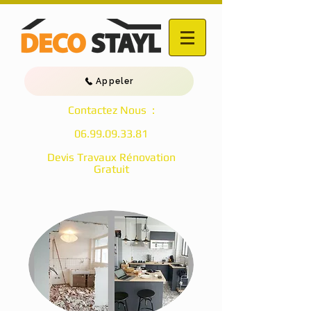
Appeler
Contactez Nous :
06.99.09.33.81
Devis Travaux Rénovation
Gratuit