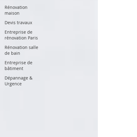
Rénovation
maison
Devis travaux
Entreprise de
rénovation Paris
Rénovation salle
de bain
Entreprise de
bâtiment
Dépannage &
Urgence