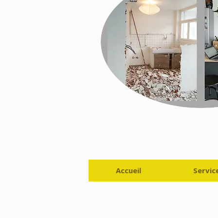
Accueil
Servic