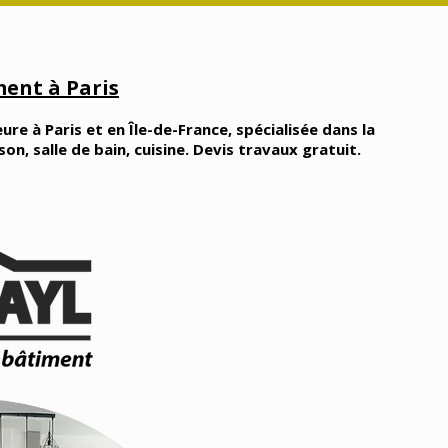
ent à Paris
ure à Paris et en Île-de-France, spécialisée dans la
, salle de bain, cuisine. Devis travaux gratuit.