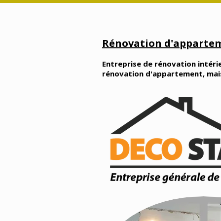
Rénovation d'appartem
Entreprise de rénovation intérie
rénovation d'appartement, maison