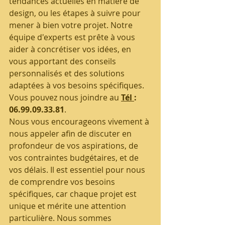
tendances actuelles en matière de 
design, ou les étapes à suivre pour 
mener à bien votre projet. Notre 
équipe d'experts est prête à vous 
aider à concrétiser vos idées, en 
vous apportant des conseils 
personnalisés et des solutions 
adaptées à vos besoins spécifiques. 
Vous pouvez nous joindre au 
Tél 
: 
06.99.09.33.81
.
Nous vous encourageons vivement à 
nous appeler afin de discuter en 
profondeur de vos aspirations, de 
vos contraintes budgétaires, et de 
vos délais. Il est essentiel pour nous 
de comprendre vos besoins 
spécifiques, car chaque projet est 
unique et mérite une attention 
particulière. Nous sommes 