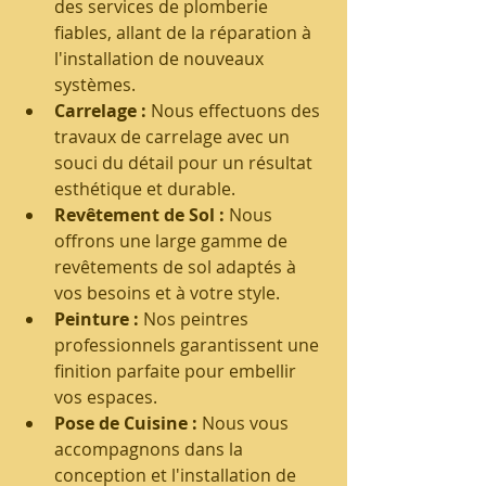
des services de plomberie 
fiables, allant de la réparation à 
l'installation de nouveaux 
systèmes.
Carrelage :
 Nous effectuons des 
travaux de carrelage avec un 
souci du détail pour un résultat 
esthétique et durable.
Revêtement de Sol :
 Nous 
offrons une large gamme de 
revêtements de sol adaptés à 
vos besoins et à votre style.
Peinture :
 Nos peintres 
professionnels garantissent une 
finition parfaite pour embellir 
vos espaces.
Pose de Cuisine :
 Nous vous 
accompagnons dans la 
conception et l'installation de 