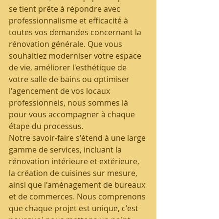
se tient prête à répondre avec 
professionnalisme et efficacité à 
toutes vos demandes concernant la 
rénovation générale. Que vous 
souhaitiez moderniser votre espace 
de vie, améliorer l'esthétique de 
votre salle de bains ou optimiser 
l'agencement de vos locaux 
professionnels, nous sommes là 
pour vous accompagner à chaque 
étape du processus.
Notre savoir-faire s'étend à une large 
gamme de services, incluant la 
rénovation intérieure et extérieure, 
la création de cuisines sur mesure, 
ainsi que l'aménagement de bureaux 
et de commerces. Nous comprenons 
que chaque projet est unique, c'est 