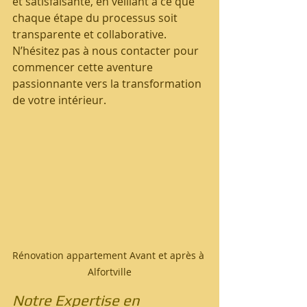
et satisfaisante, en veillant à ce que 
chaque étape du processus soit 
transparente et collaborative. 
N’hésitez pas à nous contacter pour 
commencer cette aventure 
passionnante vers la transformation 
de votre intérieur.
Rénovation appartement Avant et après à 
Alfortville
Notre Expertise en 