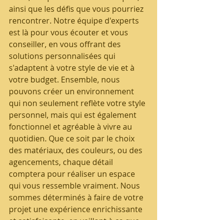
ainsi que les défis que vous pourriez 
rencontrer. Notre équipe d'experts 
est là pour vous écouter et vous 
conseiller, en vous offrant des 
solutions personnalisées qui 
s'adaptent à votre style de vie et à 
votre budget. Ensemble, nous 
pouvons créer un environnement 
qui non seulement reflète votre style 
personnel, mais qui est également 
fonctionnel et agréable à vivre au 
quotidien. Que ce soit par le choix 
des matériaux, des couleurs, ou des 
agencements, chaque détail 
comptera pour réaliser un espace 
qui vous ressemble vraiment. Nous 
sommes déterminés à faire de votre 
projet une expérience enrichissante 