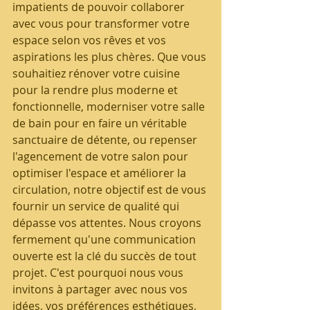
impatients de pouvoir collaborer 
avec vous pour transformer votre 
espace selon vos rêves et vos 
aspirations les plus chères. Que vous 
souhaitiez rénover votre cuisine 
pour la rendre plus moderne et 
fonctionnelle, moderniser votre salle 
de bain pour en faire un véritable 
sanctuaire de détente, ou repenser 
l'agencement de votre salon pour 
optimiser l'espace et améliorer la 
circulation, notre objectif est de vous 
fournir un service de qualité qui 
dépasse vos attentes. Nous croyons 
fermement qu'une communication 
ouverte est la clé du succès de tout 
projet. C'est pourquoi nous vous 
invitons à partager avec nous vos 
idées, vos préférences esthétiques, 