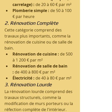
carrelage) :
 de 20 à 60 € par m²
Plomberie simple :
 de 50 à 100 
€ par heure
2. Rénovation Complète
Cette catégorie comprend des 
travaux plus importants, comme la 
rénovation de cuisine ou de salle de 
bain.
Rénovation de cuisine :
 de 500 
à 1 200 € par m²
Rénovation de salle de bain 
:
 de 400 à 800 € par m²
Électricité :
 de 40 à 80 € par m²
3. Rénovation Lourde
La rénovation lourde comprend des 
travaux structurels, comme la 
modification de murs porteurs ou la 
réfection complète de l'intérieur.