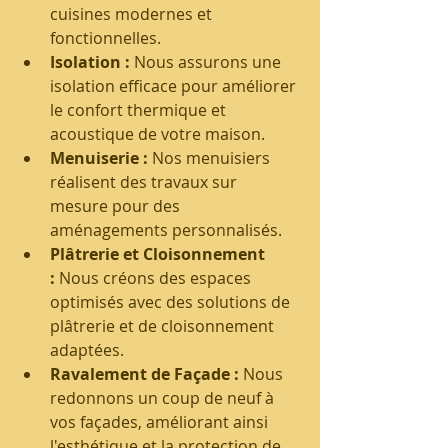
cuisines modernes et 
fonctionnelles.
Isolation :
 Nous assurons une 
isolation efficace pour améliorer 
le confort thermique et 
acoustique de votre maison.
Menuiserie :
 Nos menuisiers 
réalisent des travaux sur 
mesure pour des 
aménagements personnalisés.
Plâtrerie et Cloisonnement 
:
 Nous créons des espaces 
optimisés avec des solutions de 
plâtrerie et de cloisonnement 
adaptées.
Ravalement de Façade :
 Nous 
redonnons un coup de neuf à 
vos façades, améliorant ainsi 
l'esthétique et la protection de 