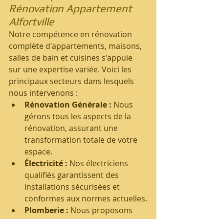
Rénovation 
Appartement 
Alfortville
Notre compétence en rénovation 
complète d'appartements, maisons, 
salles de bain et cuisines s'appuie 
sur une expertise variée. Voici les 
principaux secteurs dans lesquels 
nous intervenons :
Rénovation Générale :
 Nous 
gérons tous les aspects de la 
rénovation, assurant une 
transformation totale de votre 
espace.
Électricité :
 Nos électriciens 
qualifiés garantissent des 
installations sécurisées et 
conformes aux normes actuelles.
Plomberie :
 Nous proposons 