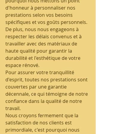
pourquoi nous mettons un point 
d'honneur à personnaliser nos 
prestations selon vos besoins 
spécifiques et vos goûts personnels. 
De plus, nous nous engageons à 
respecter les délais convenus et à 
travailler avec des matériaux de 
haute qualité pour garantir la 
durabilité et l'esthétique de votre 
espace rénové.
Pour assurer votre tranquillité 
d'esprit, toutes nos prestations sont 
couvertes par une garantie 
décennale, ce qui témoigne de notre 
confiance dans la qualité de notre 
travail. 
Nous croyons fermement que la 
satisfaction de nos clients est 
primordiale, c'est pourquoi nous 