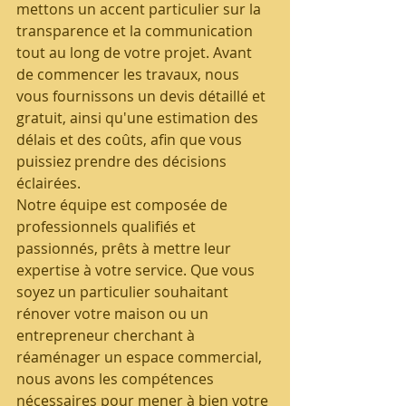
mettons un accent particulier sur la 
transparence et la communication 
tout au long de votre projet. Avant 
de commencer les travaux, nous 
vous fournissons un devis détaillé et 
gratuit, ainsi qu'une estimation des 
délais et des coûts, afin que vous 
puissiez prendre des décisions 
éclairées.
Notre équipe est composée de 
professionnels qualifiés et 
passionnés, prêts à mettre leur 
expertise à votre service. Que vous 
soyez un particulier souhaitant 
rénover votre maison ou un 
entrepreneur cherchant à 
réaménager un espace commercial, 
nous avons les compétences 
nécessaires pour mener à bien votre 