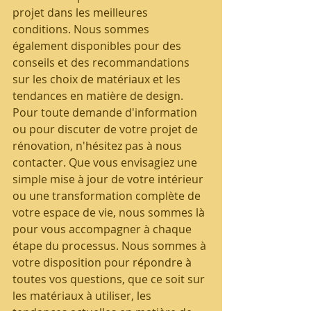
projet dans les meilleures 
conditions. Nous sommes 
également disponibles pour des 
conseils et des recommandations 
sur les choix de matériaux et les 
tendances en matière de design.
Pour toute demande d'information 
ou pour discuter de votre projet de 
rénovation, n'hésitez pas à nous 
contacter. Que vous envisagiez une 
simple mise à jour de votre intérieur 
ou une transformation complète de 
votre espace de vie, nous sommes là 
pour vous accompagner à chaque 
étape du processus. Nous sommes à 
votre disposition pour répondre à 
toutes vos questions, que ce soit sur 
les matériaux à utiliser, les 