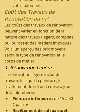
votre bâtiment.
Coût des Travaux de 
Rénovation au m²
Les coûts des travaux de rénovation 
peuvent varier en fonction de la 
nature des travaux (légers, complets 
ou lourds) et des métiers impliqués. 
Voici un aperçu des prix moyens 
selon le type de rénovation et le 
corps de métier.
1. Rénovation Légère
La rénovation légère inclut des 
travaux tels que la peinture, le 
revêtement de sol ou la mise à jour 
de la plomberie.
Peinture intérieure :
 de 15 à 30 
€ par m²
Revêtement de sol (parquet, 