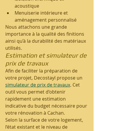
acoustique
Menuiserie intérieure et 
aménagement personnalisé
Nous attachons une grande 
importance à la qualité des finitions 
ainsi qu’à la durabilité des matériaux 
utilisés.
Estimation et simulateur de 
prix de travaux
Afin de faciliter la préparation de 
votre projet, Decostayl propose un 
simulateur de prix de travaux
. Cet 
outil vous permet d’obtenir 
rapidement une estimation 
indicative du budget nécessaire pour 
votre rénovation à Cachan.
Selon la surface de votre logement, 
l’état existant et le niveau de 