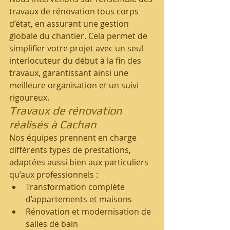
travaux de rénovation tous corps 
d’état, en assurant une gestion 
globale du chantier. Cela permet de 
simplifier votre projet avec un seul 
interlocuteur du début à la fin des 
travaux, garantissant ainsi une 
meilleure organisation et un suivi 
rigoureux.
Travaux de rénovation 
réalisés à Cachan
Nos équipes prennent en charge 
différents types de prestations, 
adaptées aussi bien aux particuliers 
qu’aux professionnels :
Transformation complète 
d’appartements et maisons
Rénovation et modernisation de 
salles de bain