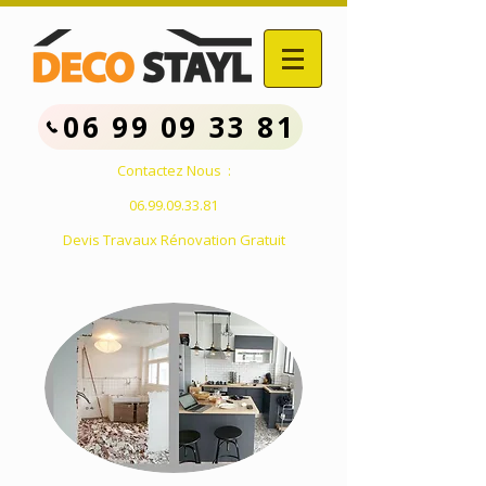
06 99 09 33 81
Contactez Nous :
06.99.09.33.81
Devis Travaux Rénovation Gratuit