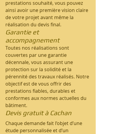
prestations souhaité, vous pouvez 
ainsi avoir une première vision claire 
de votre projet avant même la 
réalisation du devis final.
Garantie et 
accompagnement
Toutes nos réalisations sont 
couvertes par une garantie 
décennale, vous assurant une 
protection sur la solidité et la 
pérennité des travaux réalisés. Notre 
objectif est de vous offrir des 
prestations fiables, durables et 
conformes aux normes actuelles du 
bâtiment.
Devis gratuit à Cachan
Chaque demande fait l’objet d’une 
étude personnalisée et d’un 