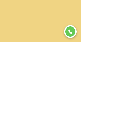
Rénovation appartement et maison à 
Cachan