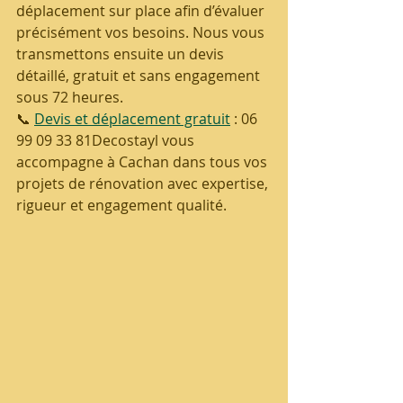
déplacement sur place afin d’évaluer 
précisément vos besoins. Nous vous 
transmettons ensuite un devis 
détaillé, gratuit et sans engagement 
sous 72 heures.
📞 
Devis et déplacement gratuit
 : 06 
99 09 33 81Decostayl vous 
accompagne à Cachan dans tous vos 
projets de rénovation avec expertise, 
rigueur et engagement qualité.