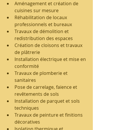
Aménagement et création de 
cuisines sur mesure
Réhabilitation de locaux 
professionnels et bureaux
Travaux de démolition et 
redistribution des espaces
Création de cloisons et travaux 
de plâtrerie
Installation électrique et mise en 
conformité
Travaux de plomberie et 
sanitaires
Pose de carrelage, faïence et 
revêtements de sols
Installation de parquet et sols 
techniques
Travaux de peinture et finitions 
décoratives
Isolation thermique et 