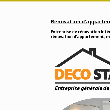
Rénovation d'appartem
Entreprise de rénovation intér
rénovation d'appartement, mai