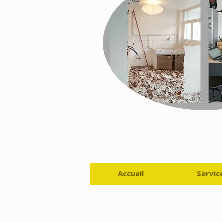
Accueil
Servic