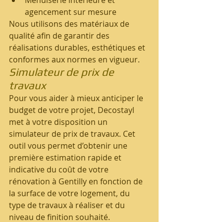
Menuiserie intérieure et 
agencement sur mesure
Nous utilisons des matériaux de 
qualité afin de garantir des 
réalisations durables, esthétiques et 
conformes aux normes en vigueur.
Simulateur de prix de 
travaux
Pour vous aider à mieux anticiper le 
budget de votre projet, Decostayl 
met à votre disposition un 
simulateur de prix de travaux. Cet 
outil vous permet d’obtenir une 
première estimation rapide et 
indicative du coût de votre 
rénovation à Gentilly en fonction de 
la surface de votre logement, du 
type de travaux à réaliser et du 
niveau de finition souhaité.