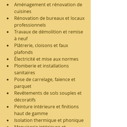
Aménagement et rénovation de 
cuisines
Rénovation de bureaux et locaux 
professionnels
Travaux de démolition et remise 
à neuf
Plâtrerie, cloisons et faux 
plafonds
Électricité et mise aux normes
Plomberie et installations 
sanitaires
Pose de carrelage, faïence et 
parquet
Revêtements de sols souples et 
décoratifs
Peinture intérieure et finitions 
haut de gamme
Isolation thermique et phonique