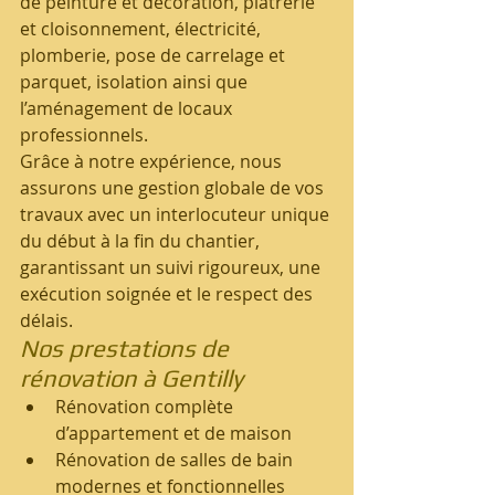
de peinture et décoration, plâtrerie 
et cloisonnement, électricité, 
plomberie, pose de carrelage et 
parquet, isolation ainsi que 
l’aménagement de locaux 
professionnels.
Grâce à notre expérience, nous 
assurons une gestion globale de vos 
travaux avec un interlocuteur unique 
du début à la fin du chantier, 
garantissant un suivi rigoureux, une 
exécution soignée et le respect des 
délais.
Nos prestations de 
rénovation à Gentilly
Rénovation complète 
d’appartement et de maison
Rénovation de salles de bain 
modernes et fonctionnelles