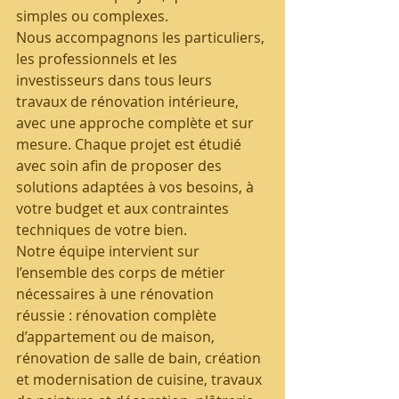
simples ou complexes.
Nous accompagnons les particuliers, 
les professionnels et les 
investisseurs dans tous leurs 
travaux de rénovation intérieure, 
avec une approche complète et sur 
mesure. Chaque projet est étudié 
avec soin afin de proposer des 
solutions adaptées à vos besoins, à 
votre budget et aux contraintes 
techniques de votre bien.
Notre équipe intervient sur 
l’ensemble des corps de métier 
nécessaires à une rénovation 
réussie : rénovation complète 
d’appartement ou de maison, 
rénovation de salle de bain, création 
et modernisation de cuisine, travaux 