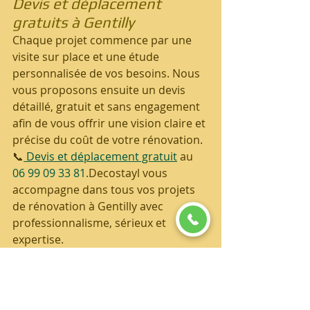
Devis et déplacement 
gratuits à Gentilly
Chaque projet commence par une 
visite sur place et une étude 
personnalisée de vos besoins. Nous 
vous proposons ensuite un devis 
détaillé, gratuit et sans engagement 
afin de vous offrir une vision claire et 
précise du coût de votre rénovation.
📞
 Devis et déplacement gratuit
 au 
06 99 09 33 81.
Decostayl vous 
accompagne dans tous vos projets 
de rénovation à Gentilly avec 
professionnalisme, sérieux et 
expertise.