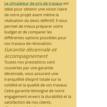
Le simulateur de prix de travaux
 est 
idéal pour obtenir une vision claire 
de votre projet avant même la 
réalisation du devis définitif. Il vous 
permet de mieux préparer votre 
budget et de comparer les 
différentes options possibles pour 
vos travaux de rénovation.
Garantie décennale et 
accompagnement
Toutes nos prestations sont 
couvertes par une garantie 
décennale, vous assurant une 
tranquillité d’esprit totale sur la 
solidité et la qualité de vos travaux. 
Cette garantie témoigne de notre 
engagement envers la durabilité et la 
satisfaction de nos clients.