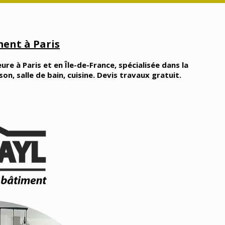
ent à Paris
ure à Paris et en Île-de-France, spécialisée dans la
, salle de bain, cuisine. Devis travaux gratuit.