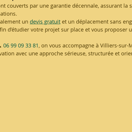
t couverts par une garantie décennale, assurant la sol
ations.
alement un 
devis gratuit
 et un déplacement sans en
fin d’étudier votre projet sur place et vous proposer 
 
06 99 09 33 81
, on vous accompagne à Villiers-sur-
vation avec une approche sérieuse, structurée et orie