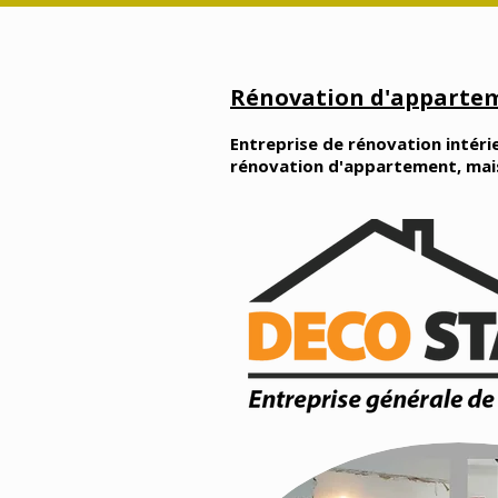
Rénovation d'appartem
Entreprise de rénovation intérie
rénovation d'appartement, maison