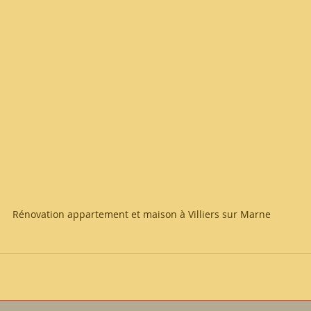
Rénovation appartement et maison à Villiers sur Marne