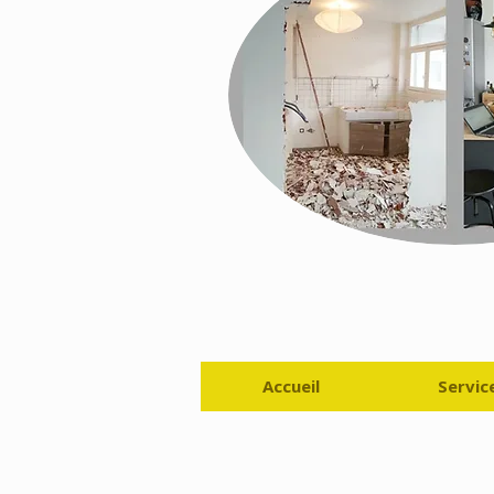
Accueil
Servic