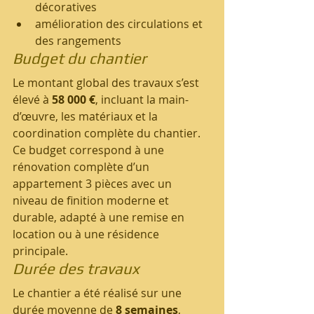
décoratives
amélioration des circulations et 
des rangements
Budget du chantier
Le montant global des travaux s’est 
élevé à 
58 000 €
, incluant la main-
d’œuvre, les matériaux et la 
coordination complète du chantier.
Ce budget correspond à une 
rénovation complète d’un 
appartement 3 pièces avec un 
niveau de finition moderne et 
durable, adapté à une remise en 
location ou à une résidence 
principale.
Durée des travaux
Le chantier a été réalisé sur une 
durée moyenne de 
8 semaines
, 