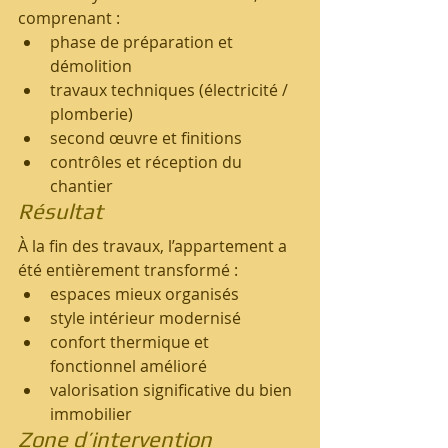
comprenant :
phase de préparation et 
démolition
travaux techniques (électricité / 
plomberie)
second œuvre et finitions
contrôles et réception du 
chantier
Résultat
À la fin des travaux, l’appartement a 
été entièrement transformé :
espaces mieux organisés
style intérieur modernisé
confort thermique et 
fonctionnel amélioré
valorisation significative du bien 
immobilier
Zone d’intervention