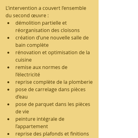
L’intervention a couvert l’ensemble 
du second œuvre :
démolition partielle et 
réorganisation des cloisons
création d’une nouvelle salle de 
bain complète
rénovation et optimisation de la 
cuisine
remise aux normes de 
l’électricité
reprise complète de la plomberie
pose de carrelage dans pièces 
d’eau
pose de parquet dans les pièces 
de vie
peinture intégrale de 
l’appartement
reprise des plafonds et finitions 