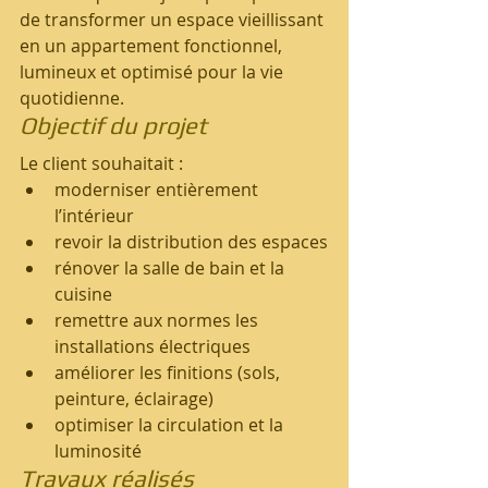
de transformer un espace vieillissant 
en un appartement fonctionnel, 
lumineux et optimisé pour la vie 
quotidienne.
Objectif du projet
Le client souhaitait :
moderniser entièrement 
l’intérieur
revoir la distribution des espaces
rénover la salle de bain et la 
cuisine
remettre aux normes les 
installations électriques
améliorer les finitions (sols, 
peinture, éclairage)
optimiser la circulation et la 
luminosité
Travaux réalisés