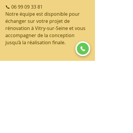
📞 06 99 09 33 81
Notre équipe est disponible pour 
échanger sur votre projet de 
rénovation à Vitry-sur-Seine et vous 
accompagner de la conception 
jusqu’à la réalisation finale.
Rénovation d'appartement et maison à 
Vitry sur seine