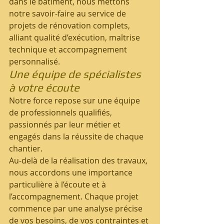
dans le bâtiment, nous mettons 
notre savoir-faire au service de 
projets de rénovation complets, 
alliant qualité d’exécution, maîtrise 
technique et accompagnement 
personnalisé.
Une équipe de spécialistes 
à votre écoute
Notre force repose sur une équipe 
de professionnels qualifiés, 
passionnés par leur métier et 
engagés dans la réussite de chaque 
chantier.
Au-delà de la réalisation des travaux, 
nous accordons une importance 
particulière à l’écoute et à 
l’accompagnement. Chaque projet 
commence par une analyse précise 
de vos besoins, de vos contraintes et 