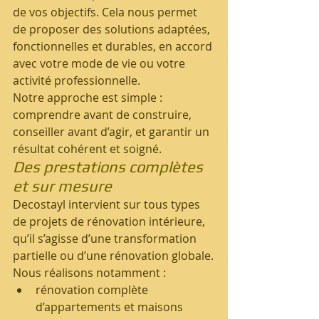
de vos objectifs. Cela nous permet 
de proposer des solutions adaptées, 
fonctionnelles et durables, en accord 
avec votre mode de vie ou votre 
activité professionnelle.
Notre approche est simple : 
comprendre avant de construire, 
conseiller avant d’agir, et garantir un 
résultat cohérent et soigné.
Des prestations complètes 
et sur mesure
Decostayl intervient sur tous types 
de projets de rénovation intérieure, 
qu’il s’agisse d’une transformation 
partielle ou d’une rénovation globale.
Nous réalisons notamment :
rénovation complète 
d’appartements et maisons