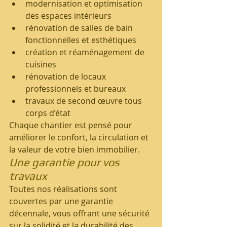
modernisation et optimisation 
des espaces intérieurs
rénovation de salles de bain 
fonctionnelles et esthétiques
création et réaménagement de 
cuisines
rénovation de locaux 
professionnels et bureaux
travaux de second œuvre tous 
corps d’état
Chaque chantier est pensé pour 
améliorer le confort, la circulation et 
la valeur de votre bien immobilier.
Une garantie pour vos 
travaux
Toutes nos réalisations sont 
couvertes par une garantie 
décennale, vous offrant une sécurité 
sur la solidité et la durabilité des 