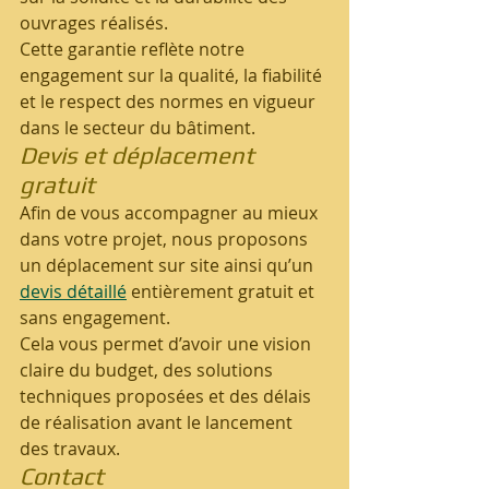
ouvrages réalisés.
Cette garantie reflète notre 
engagement sur la qualité, la fiabilité 
et le respect des normes en vigueur 
dans le secteur du bâtiment.
Devis et déplacement 
gratuit
Afin de vous accompagner au mieux 
dans votre projet, nous proposons 
un déplacement sur site ainsi qu’un 
devis détaillé
 entièrement gratuit et 
sans engagement.
Cela vous permet d’avoir une vision 
claire du budget, des solutions 
techniques proposées et des délais 
de réalisation avant le lancement 
des travaux.
Contact