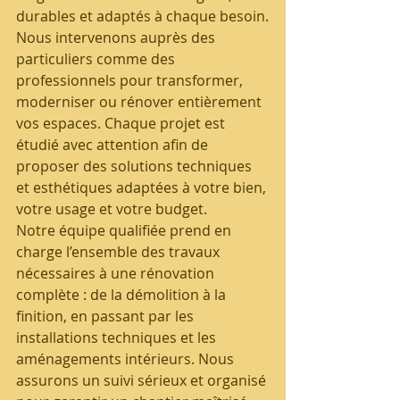
durables et adaptés à chaque besoin.
Nous intervenons auprès des 
particuliers comme des 
professionnels pour transformer, 
moderniser ou rénover entièrement 
vos espaces. Chaque projet est 
étudié avec attention afin de 
proposer des solutions techniques 
et esthétiques adaptées à votre bien, 
votre usage et votre budget.
Notre équipe qualifiée prend en 
charge l’ensemble des travaux 
nécessaires à une rénovation 
complète : de la démolition à la 
finition, en passant par les 
installations techniques et les 
aménagements intérieurs. Nous 
assurons un suivi sérieux et organisé 