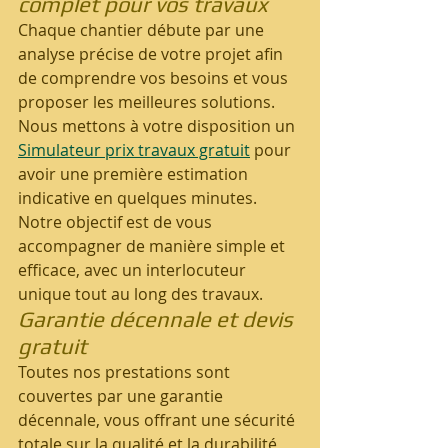
complet pour vos travaux
Chaque chantier débute par une 
analyse précise de votre projet afin 
de comprendre vos besoins et vous 
proposer les meilleures solutions. 
Nous mettons à votre disposition un 
Simulateur prix travaux gratuit
 pour 
avoir une première estimation 
indicative en quelques minutes. 
Notre objectif est de vous 
accompagner de manière simple et 
efficace, avec un interlocuteur 
unique tout au long des travaux.
Garantie décennale et devis 
gratuit
Toutes nos prestations sont 
couvertes par une garantie 
décennale, vous offrant une sécurité 
totale sur la qualité et la durabilité 