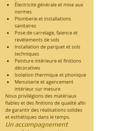
Électricité générale et mise aux 
normes
Plomberie et installations 
sanitaires
Pose de carrelage, faïence et 
revêtements de sols
Installation de parquet et sols 
techniques
Peinture intérieure et finitions 
décoratives
Isolation thermique et phonique
Menuiserie et agencement 
intérieur sur mesure
Nous privilégions des matériaux 
fiables et des finitions de qualité afin 
de garantir des réalisations solides 
et esthétiques dans le temps.
Un accompagnement 