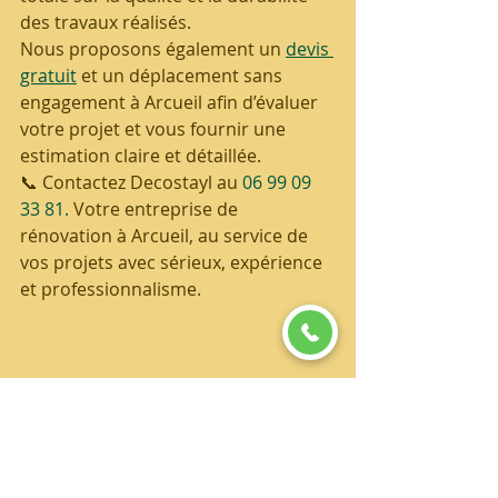
des travaux réalisés.
Nous proposons également un 
devis 
gratuit
 et un déplacement sans 
engagement à Arcueil afin d’évaluer 
votre projet et vous fournir une 
estimation claire et détaillée.
📞 Contactez Decostayl au 
06 99 09 
33 81. 
Votre entreprise de 
rénovation à Arcueil, au service de 
vos projets avec sérieux, expérience 
et professionnalisme.