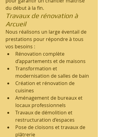
pour garantir un chantier maîtrisé 
du début à la fin.
Travaux de rénovation à 
Arcueil
Nous réalisons un large éventail de 
prestations pour répondre à tous 
vos besoins :
Rénovation complète 
d’appartements et de maisons
Transformation et 
modernisation de salles de bain
Création et rénovation de 
cuisines
Aménagement de bureaux et 
locaux professionnels
Travaux de démolition et 
restructuration d’espaces
Pose de cloisons et travaux de 
plâtrerie