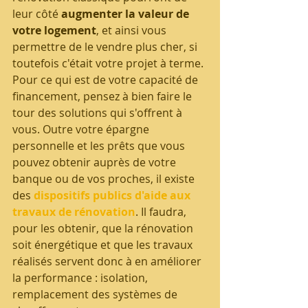
leur côté 
augmenter la valeur de 
votre logement
, et ainsi vous 
permettre de le vendre plus cher, si 
toutefois c'était votre projet à terme.
Pour ce qui est de votre capacité de 
financement, pensez à bien faire le 
tour des solutions qui s'offrent à 
vous. Outre votre épargne 
personnelle et les prêts que vous 
pouvez obtenir auprès de votre 
banque ou de vos proches, il existe 
des 
dispositifs publics d'aide aux 
travaux de rénovation
. Il faudra, 
pour les obtenir, que la rénovation 
soit énergétique et que les travaux 
réalisés servent donc à en améliorer 
la performance : isolation, 
remplacement des systèmes de 