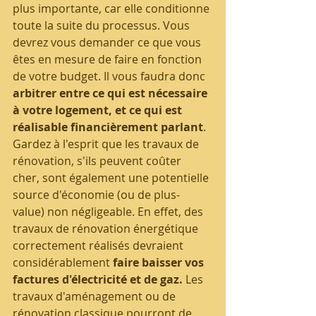
plus importante, car elle conditionne 
toute la suite du processus. Vous 
devrez vous demander ce que vous 
êtes en mesure de faire en fonction 
de votre budget. Il vous faudra donc 
arbitrer entre ce qui est nécessaire 
à votre logement, et ce qui est 
réalisable financièrement parlant
.
Gardez à l'esprit que les travaux de 
rénovation, s'ils peuvent coûter 
cher, sont également une potentielle 
source d'économie (ou de plus-
value) non négligeable. En effet, des 
travaux de rénovation énergétique 
correctement réalisés devraient 
considérablement 
faire baisser vos 
factures d'électricité et de gaz.
 Les 
travaux d'aménagement ou de 
rénovation classique pourront de 