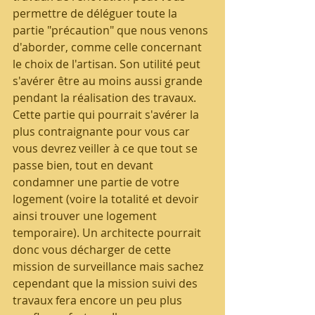
permettre de déléguer toute la 
partie "précaution" que nous venons 
d'aborder, comme celle concernant 
le choix de l'artisan. Son utilité peut 
s'avérer être au moins aussi grande 
pendant la réalisation des travaux. 
Cette partie qui pourrait s'avérer la 
plus contraignante pour vous car 
vous devrez veiller à ce que tout se 
passe bien, tout en devant 
condamner une partie de votre 
logement (voire la totalité et devoir 
ainsi trouver une logement 
temporaire). Un architecte pourrait 
donc vous décharger de cette 
mission de surveillance mais sachez 
cependant que la mission suivi des 
travaux fera encore un peu plus 