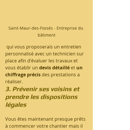
Saint-Maur-des-Fossés - Entreprise du 
bâtiment
 qui vous proposerais un entretien 
personnalisé avec un technicien sur 
place afin d'évaluer les travaux et 
vous établir un 
devis détaillé
 et 
un 
chiffrage précis 
des prestations a 
réaliser.
3. Prévenir ses voisins et 
prendre les dispositions 
légales
Vous êtes maintenant presque prêts 
à commencer votre chantier mais il 