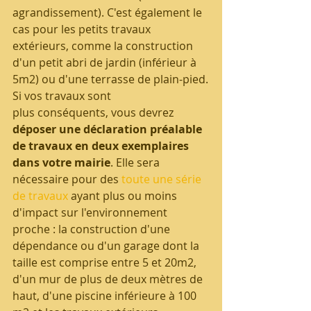
agrandissement). C'est également le 
cas pour les petits travaux 
extérieurs, comme la construction 
d'un petit abri de jardin (inférieur à 
5m2) ou d'une terrasse de plain-pied.
Si vos travaux sont 
plus conséquents, vous devrez 
déposer une déclaration préalable 
de travaux en deux exemplaires 
dans votre mairie
. Elle sera 
nécessaire pour des 
toute une série 
de travaux
 ayant plus ou moins 
d'impact sur l'environnement 
proche : la construction d'une 
dépendance ou d'un garage dont la 
taille est comprise entre 5 et 20m2, 
d'un mur de plus de deux mètres de 
haut, d'une piscine inférieure à 100 