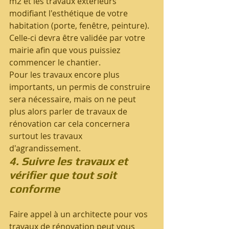
m2 et les travaux extérieurs 
modifiant l'esthétique de votre 
habitation (porte, fenêtre, peinture). 
Celle-ci devra être validée par votre 
mairie afin que vous puissiez 
commencer le chantier.
Pour les travaux encore plus 
importants, un permis de construire 
sera nécessaire, mais on ne peut 
plus alors parler de travaux de 
rénovation car cela concernera 
surtout les travaux 
d'agrandissement.
4. Suivre les travaux et 
vérifier que tout soit 
conforme
Faire appel à un architecte pour vos 
travaux de rénovation peut vous 