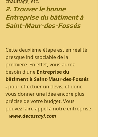
chauffage, etc.
2. Trouver le bonne 
Entreprise du bâtiment à 
Saint-Maur-des-Fossés     
Cette deuxième étape est en réalité 
presque indissociable de la 
première. En effet, vous aurez 
besoin d'une 
Entreprise du 
bâtiment à Saint-Maur-des-Fossés 
-
 pour effectuer un devis, et donc 
vous donner une idée encore plus 
précise de votre budget. Vous 
pouvez faire appel à notre entreprise
www.decostayl.com                            