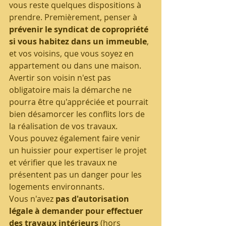
vous reste quelques dispositions à 
prendre. Premièrement, penser à 
prévenir le syndicat de copropriété 
si vous habitez dans un immeuble
, 
et vos voisins, que vous soyez en 
appartement ou dans une maison. 
Avertir son voisin n'est pas 
obligatoire mais la démarche ne 
pourra être qu'appréciée et pourrait 
bien désamorcer les conflits lors de 
la réalisation de vos travaux.
Vous pouvez également faire venir 
un huissier pour expertiser le projet 
et vérifier que les travaux ne 
présentent pas un danger pour les 
logements environnants.
Vous n'avez 
pas d'autorisation 
légale à demander pour effectuer 
des travaux intérieurs
 (hors 