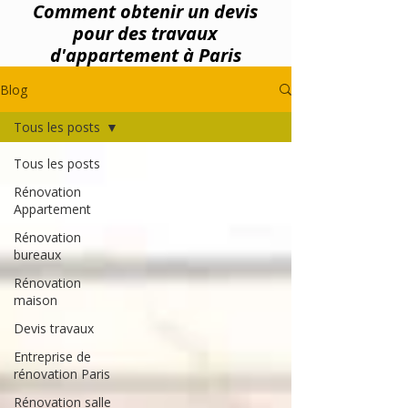
Comment obtenir un devis
pour des travaux
d'appartement à Paris
Blog
Tous les posts
Tous les posts
Rénovation
Appartement
Rénovation
bureaux
Rénovation
maison
Devis travaux
Entreprise de
rénovation Paris
Rénovation salle