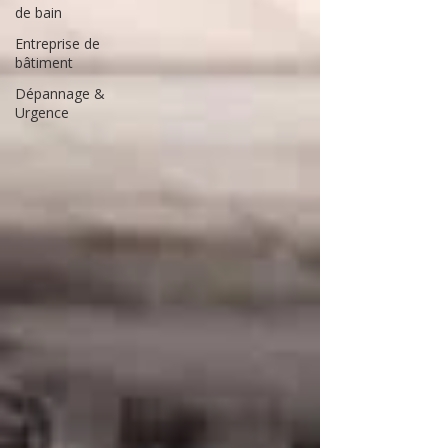
de bain
Entreprise de
bâtiment
Dépannage &
Urgence