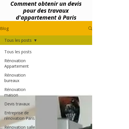
Comment obtenir un devis
pour des travaux
d'appartement à Paris
Blog
Tous les posts
Tous les posts
Rénovation
Appartement
Rénovation
bureaux
Rénovation
maison
Devis travaux
Entreprise de
rénovation Paris
Rénovation salle