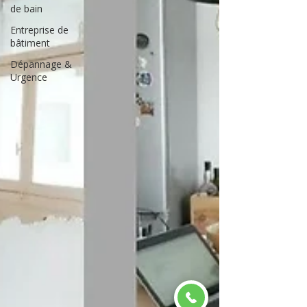
de bain
Entreprise de
bâtiment
Dépannage &
Urgence