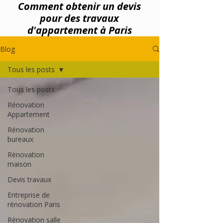
Comment obtenir un devis
pour des travaux
d'appartement à Paris
Blog
Tous les posts
Tous les posts
Rénovation
Appartement
Rénovation
bureaux
Rénovation
maison
Devis travaux
Entreprise de
rénovation Paris
Rénovation salle