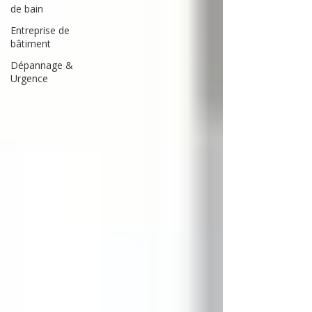
de bain
Entreprise de
bâtiment
Dépannage &
Urgence