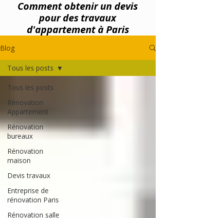
Comment obtenir un devis
pour des travaux
d'appartement à Paris
Blog
Tous les posts
Tous les posts
Rénovation
Appartement
Rénovation
bureaux
Rénovation
maison
Devis travaux
Entreprise de
rénovation Paris
Rénovation salle