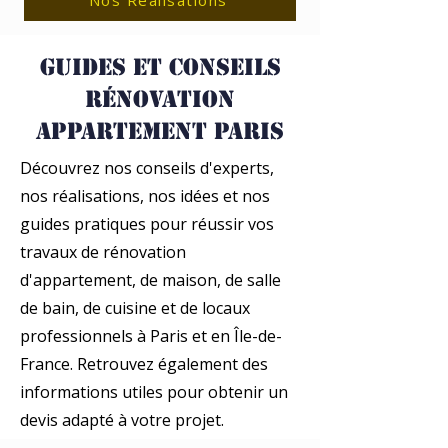
Nos Réalisations
Guides et conseils
rénovation
appartement Paris
Découvrez nos conseils d'experts,
nos réalisations, nos idées et nos
guides pratiques pour réussir vos
travaux de rénovation
d'appartement, de maison, de salle
de bain, de cuisine et de locaux
professionnels à Paris et en Île-de-
France. Retrouvez également des
informations utiles pour obtenir un
devis adapté à votre projet.