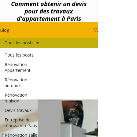
Comment obtenir un devis
pour des travaux
d'appartement à Paris
Blog
Tous les posts
Tous les posts
Rénovation
Appartement
Rénovation
bureaux
Rénovation
maison
Devis travaux
Entreprise de
rénovation Paris
Rénovation salle