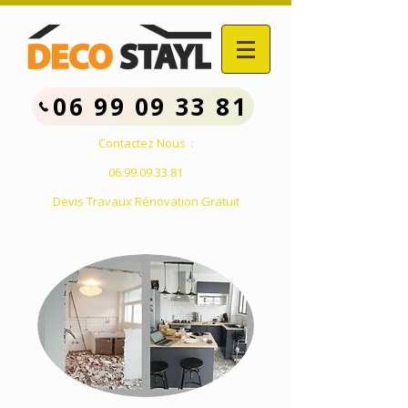
06 99 09 33 81
Contactez Nous :
06.99.09.33.81
Devis Travaux Rénovation Gratuit