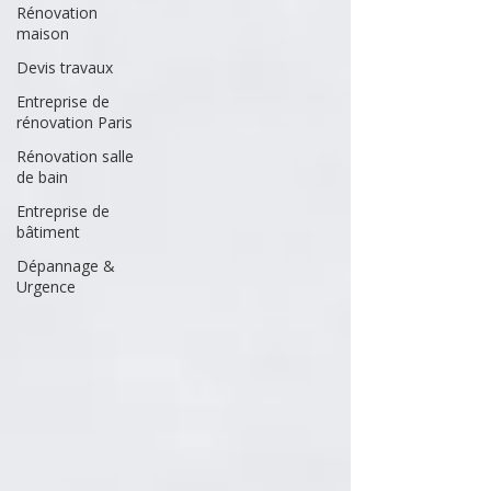
Rénovation
maison
Devis travaux
Entreprise de
rénovation Paris
Rénovation salle
de bain
Entreprise de
bâtiment
Dépannage &
Urgence