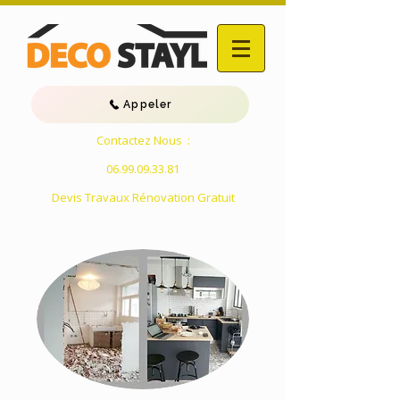
Appeler
Contactez Nous :
06.99.09.33.81
Devis Travaux Rénovation Gratuit