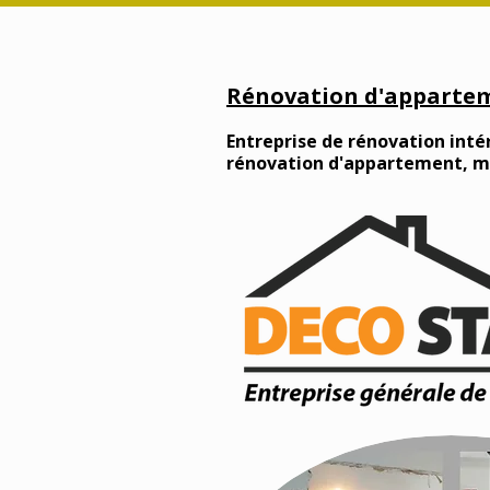
Rénovation d'appartem
Entreprise de rénovation intér
rénovation d'appartement, mai