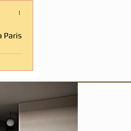
 Paris