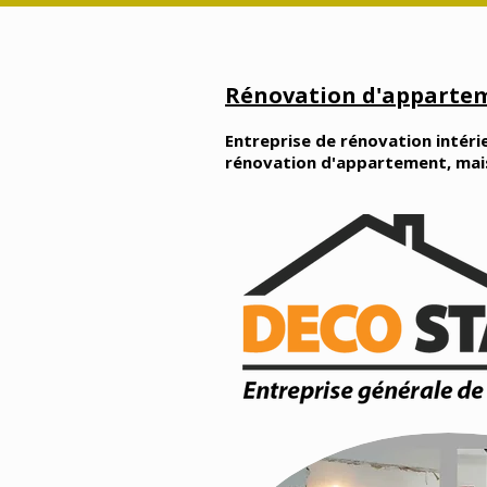
Rénovation d'appartem
Entreprise de rénovation intérie
rénovation d'appartement, maison