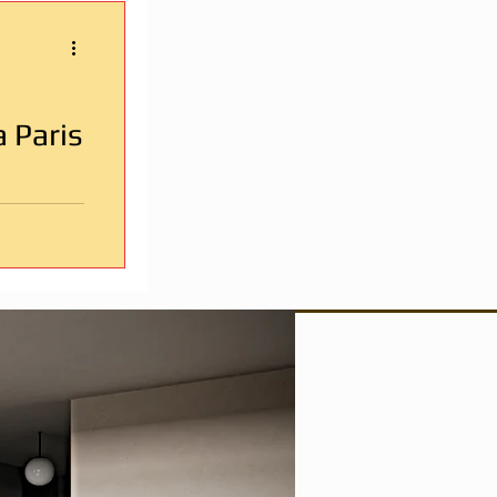
 Paris