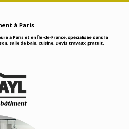
ent à Paris
ure à Paris et en Île-de-France, spécialisée dans la
, salle de bain, cuisine. Devis travaux gratuit.