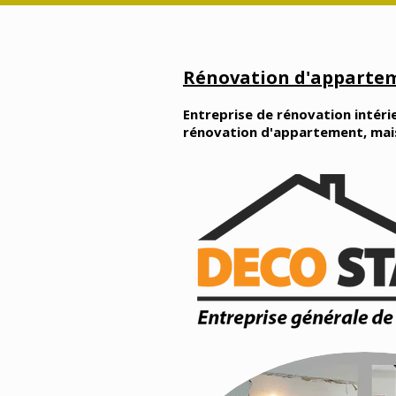
Rénovation d'appartem
Entreprise de rénovation intérie
rénovation d'appartement, maison