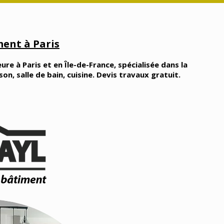
ent à Paris
ure à Paris et en Île-de-France, spécialisée dans la
, salle de bain, cuisine. Devis travaux gratuit.