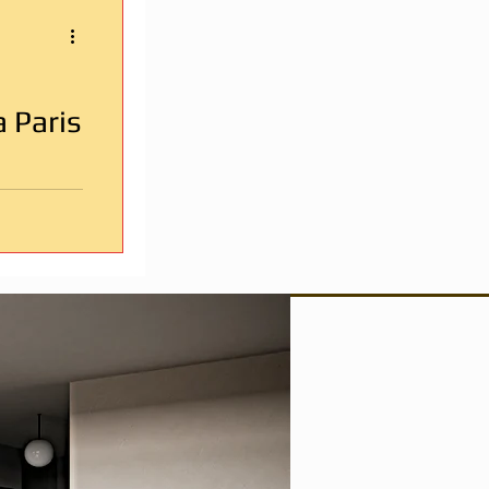
 Paris