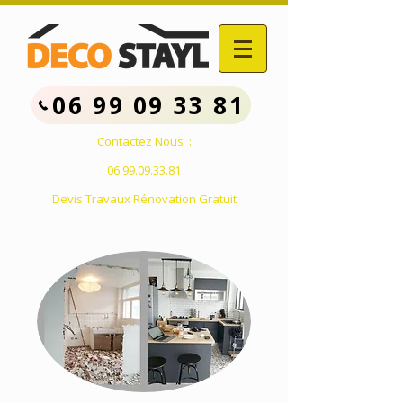
06 99 09 33 81
Contactez Nous :
06.99.09.33.81
Devis Travaux Rénovation Gratuit