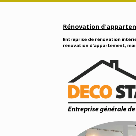
Rénovation d'appartem
Entreprise de rénovation intérie
rénovation d'appartement, maison