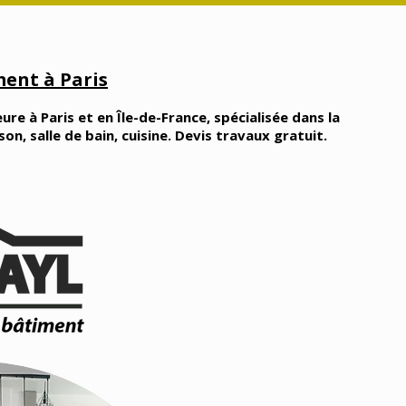
ent à Paris
ure à Paris et en Île-de-France, spécialisée dans la
, salle de bain, cuisine. Devis travaux gratuit.