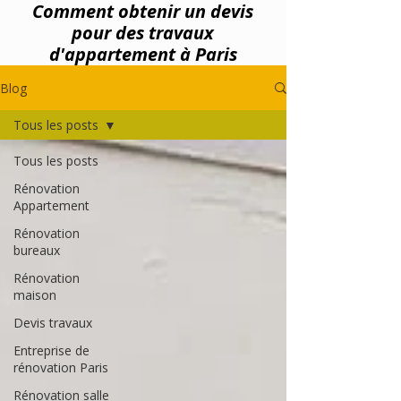
Comment obtenir un devis
pour des travaux
d'appartement à Paris
Blog
Tous les posts
Tous les posts
Rénovation
Appartement
Rénovation
bureaux
Rénovation
maison
Devis travaux
Entreprise de
rénovation Paris
Rénovation salle